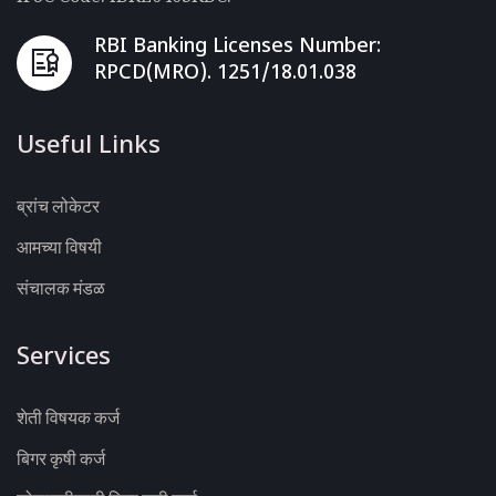
RBI Banking Licenses Number:
RPCD(MRO). 1251/18.01.038
Useful Links
ब्रांच लोकेटर
आमच्या विषयी
संचालक मंडळ
Services
शेती विषयक कर्ज
बिगर कृषी कर्ज