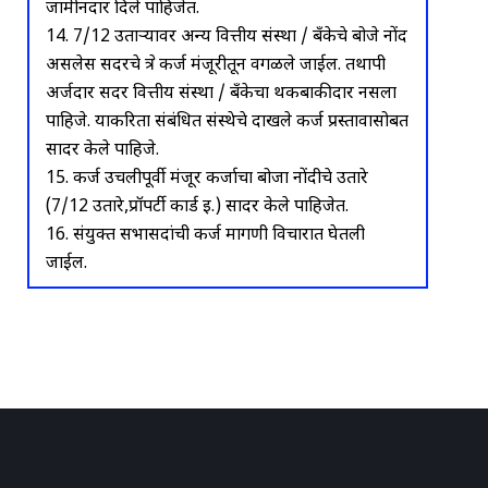
जामीनदार दिले पाहिजेत.
14. 7/12 उताऱ्यावर अन्य वित्तीय संस्था / बँकेचे बोजे नोंद
असलेस सदरचे क्षेत्र कर्ज मंजूरीतून वगळले जाईल. तथापी
अर्जदार सदर वित्तीय संस्था / बँकेचा थकबाकीदार नसला
पाहिजे. याकरिता संबंधित संस्थेचे दाखले कर्ज प्रस्तावासोबत
सादर केले पाहिजे.
15. कर्ज उचलीपूर्वी मंजूर कर्जाचा बोजा नोंदीचे उतारे
(7/12 उतारे,प्रॉपर्टी कार्ड इ.) सादर केले पाहिजेत.
16. संयुक्त सभासदांची कर्ज मागणी विचारात घेतली
जाईल.