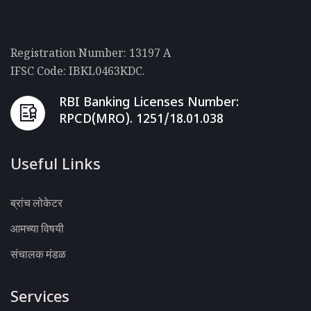
Registration Number: 13197 A
IFSC Code: IBKL0463KDC.
RBI Banking Licenses Number:
RPCD(MRO). 1251/18.01.038
Useful Links
ब्रांच लोकेटर
आमच्या विषयी
संचालक मंडळ
Services