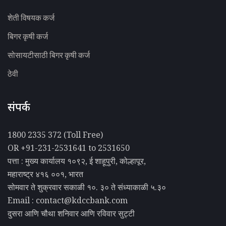
शेती विषयक कर्ज
बिगर कृषी कर्ज
सोसायटीसाठी बिगर कृषी कर्ज
ठेवी
संपर्क
1800 2335 372 (Toll Free)
OR +91-231-2531641 to 2531650
पत्ता : मुख्य कार्यालय १०९२, ई शाहूपुरी, कोल्हापूर,
महाराष्ट्र ४१६ ००१, भारत
सोमवार ते शुक्रवार सकाळी १०. ३० ते संध्याकाळी ५.३०
Email : contact@kdccbank.com
दुसरा आणि चौथा शनिवार आणि रविवार सुट्टी