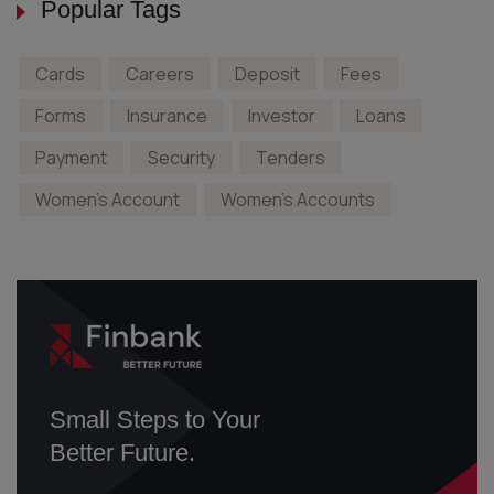
Popular Tags
Cards
Careers
Deposit
Fees
Forms
Insurance
Investor
Loans
Payment
Security
Tenders
Women's Account
Women's Accounts
Small Steps to Your
Better Future.