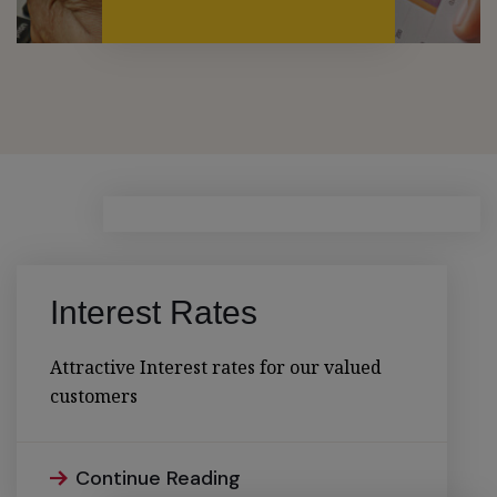
Interest Rates
Attractive Interest rates for our valued
customers
Continue Reading