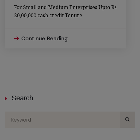
For Small and Medium Enterprises Upto Rs
20,00,000 cash credit Tenure
Continue Reading
Search