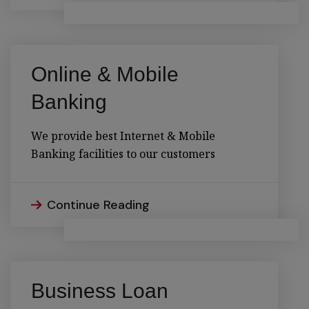
Online & Mobile
Banking
We provide best Internet & Mobile
Banking facilities to our customers
Continue Reading
Business Loan