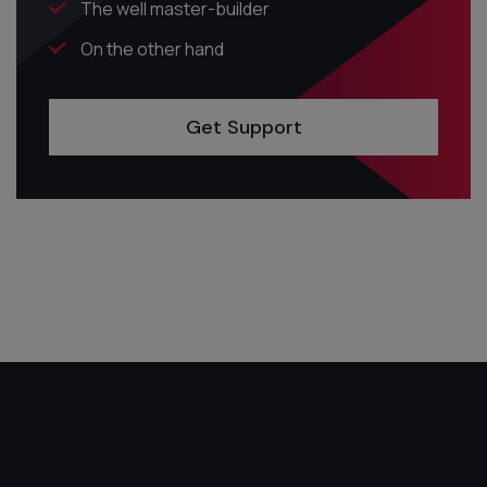
The well master-builder
On the other hand
Get Support