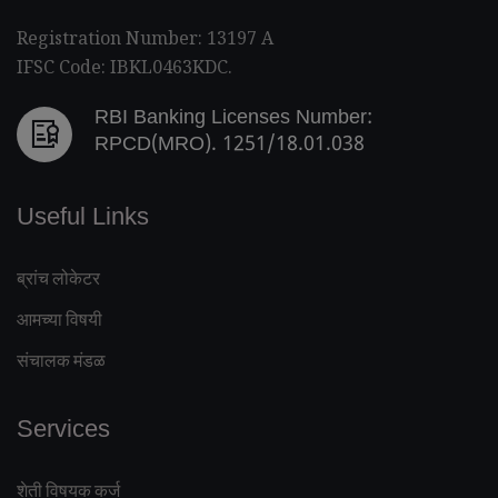
Registration Number: 13197 A
IFSC Code: IBKL0463KDC.
RBI Banking Licenses Number:
RPCD(MRO). 1251/18.01.038
Useful Links
ब्रांच लोकेटर
आमच्या विषयी
संचालक मंडळ
Services
शेती विषयक कर्ज